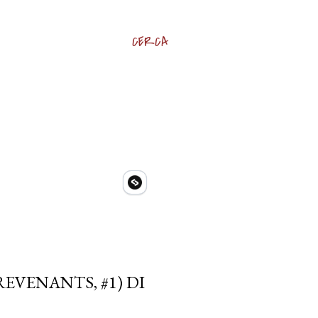
CERCA
EVENANTS, #1) DI