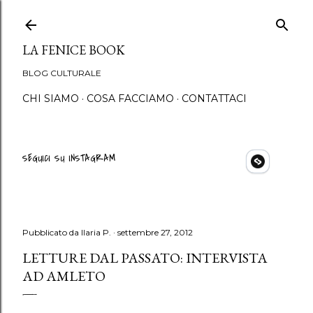
Passa ai contenuti principali
LA FENICE BOOK
BLOG CULTURALE
CHI SIAMO
COSA FACCIAMO
CONTATTACI
SEGUICI SU INSTAGRAM
Pubblicato da
Ilaria P.
settembre 27, 2012
LETTURE DAL PASSATO: INTERVISTA
AD AMLETO