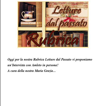
Oggi per la nostra Rubrica Letture dal Passato vi proponiamo
un'Intervista con Amleto in persona!
A cura della nostra Maria Grazia...