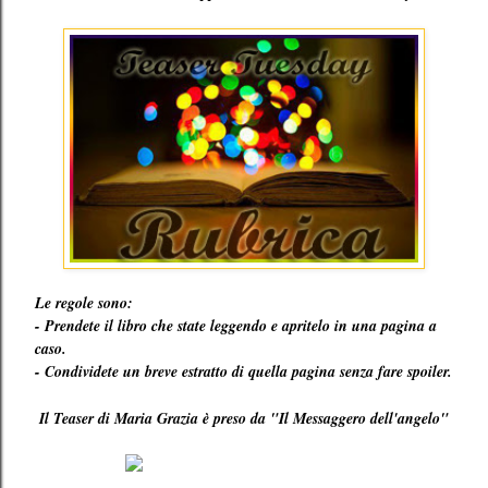
Le regole sono:
- Prendete il libro che state leggendo e apritelo in una pagina a
caso.
- Condividete un breve estratto di quella pagina senza fare spoiler.
Il Teaser di Maria Grazia è preso da "Il Messaggero dell'angelo"