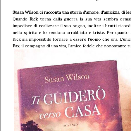
Susan Wilson ci racconta una storia d'amore, d'amicizia, di le
Quando
Rick
torna dalla guerra la sua vita sembra ormai 
impedisce di realizzare il suo sogno, inoltre i brutti ricord
nello spirito e lo rendono arrabbiato e triste. Per quanto
Rick sia impossibile tornare a essere l'uomo che era. L'uni
Pax
, il compagno di una vita, l'amico fedele che nonostante t