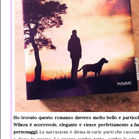
Ho trovato questo romanzo davvero molto bello e particol
Wilson è scorrevole, elegante e riesce perfettamente a far 
personaggi.
La narrazione è divisa in varie parti che raccont