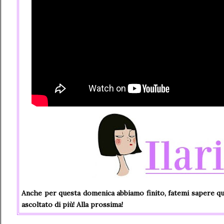
Anche per questa domenica abbiamo finito, fatemi sapere qu
ascoltato di più! Alla prossima!