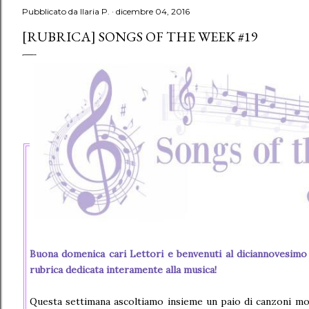
Pubblicato da
Ilaria P.
dicembre 04, 2016
[RUBRICA] SONGS OF THE WEEK #19
Buona domenica cari Lettori e benvenuti al diciannovesim
rubrica dedicata interamente alla musica!
Questa settimana ascoltiamo insieme un paio di canzoni mo