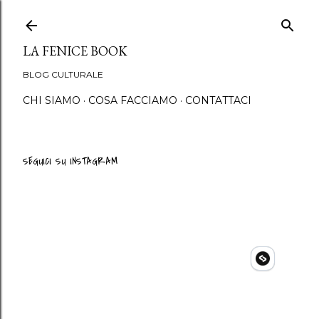
Passa ai contenuti principali
LA FENICE BOOK
BLOG CULTURALE
CHI SIAMO
COSA FACCIAMO
CONTATTACI
SEGUICI SU INSTAGRAM