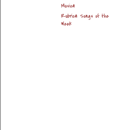
Musica
Rubrica: Songs of the
Week