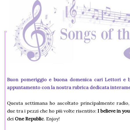
Buon pomeriggio e buona domenica cari Lettori e b
appuntamento con la nostra rubrica dedicata interame
Questa settimana ho ascoltato principalmente radio, 
due tra i pezzi che ho più volte risentito:
I believe in you
dei
One Republic
. Enjoy!