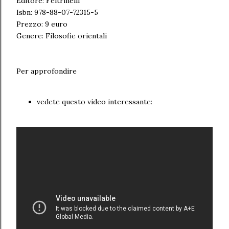
Editore: Feltrinelli
Isbn: 978-88-07-72315-5
Prezzo: 9 euro
Genere: Filosofie orientali
Per approfondire
vedete questo video interessante: