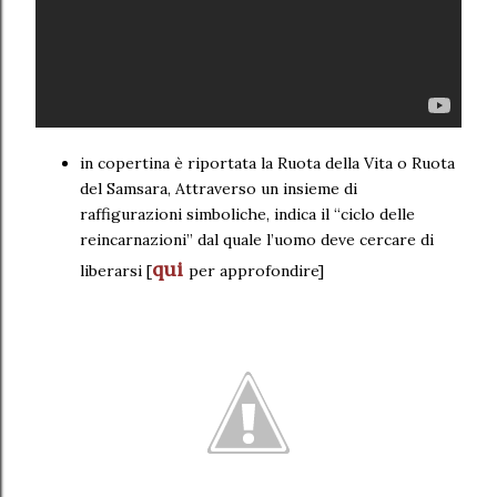
in copertina è riportata la Ruota della Vita o Ruota
del Samsara, Attraverso un insieme di
raffigurazioni simboliche, indica il “ciclo delle
reincarnazioni” dal quale l’uomo deve cercare di
qui
liberarsi [
per approfondire]