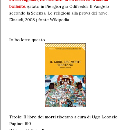
bollente.
(citato in Piergiorgio Odifreddi, Il Vangelo
secondo la Scienza. Le religioni alla prova del nove,
Einaudi, 2008.) fonte Wikipedia
Io ho letto questo
Titolo: Il libro dei morti tibetano a cura di Ugo Leonzio
Pagine: 190