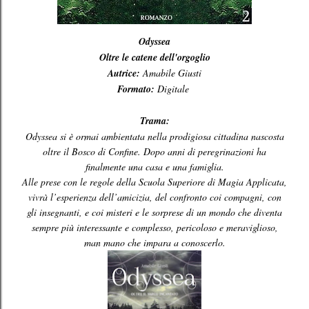
Odyssea
Oltre le catene dell'orgoglio
Autrice:
Amabile Giusti
Formato:
Digitale
Trama:
Odyssea si è ormai ambientata nella prodigiosa cittadina nascosta
oltre il Bosco di Confine. Dopo anni di peregrinazioni ha
finalmente una casa e una famiglia.
Alle prese con le regole della Scuola Superiore di Magia Applicata,
vivrà l’esperienza dell’amicizia, del confronto coi compagni, con
gli insegnanti, e coi misteri e le sorprese di un mondo che diventa
sempre più interessante e complesso, pericoloso e meraviglioso,
man mano che impara a conoscerlo.