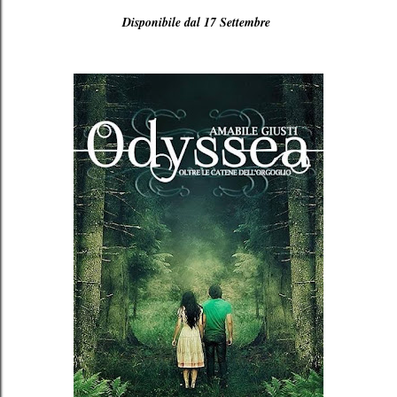
Disponibile dal 17 Settembre