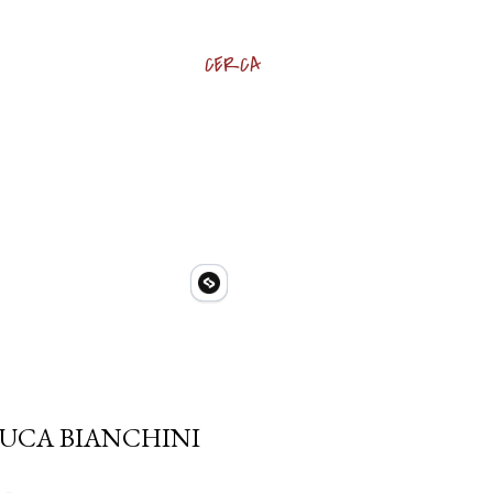
CERCA
LUCA BIANCHINI