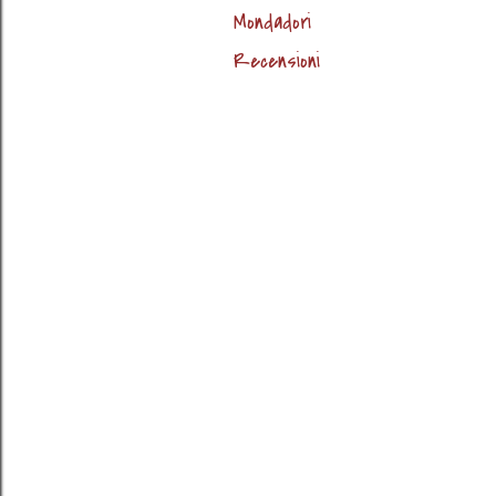
Mondadori
Recensioni