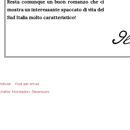
Resta comunque un buon romanzo che ci
mostra un interessante spaccato di vita del
Sud Italia molto caratteristico!
ndividi
Post per email
chette:
Mondadori
Recensioni