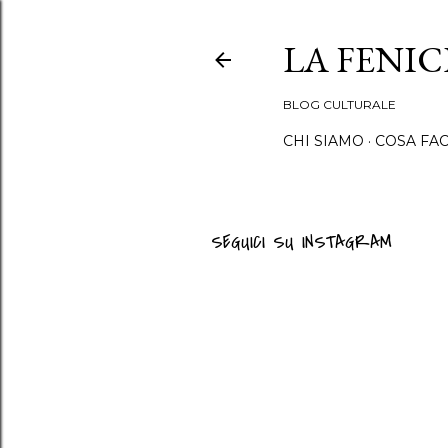
LA FENI
BLOG CULTURALE
CHI SIAMO
COSA FA
SEGUICI SU INSTAGRAM