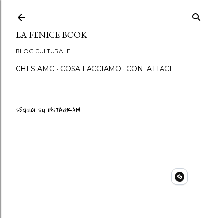
Passa ai contenuti principali
LA FENICE BOOK
BLOG CULTURALE
CHI SIAMO
COSA FACCIAMO
CONTATTACI
SEGUICI SU INSTAGRAM