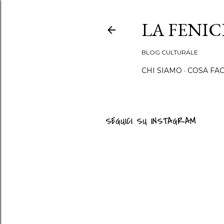
LA FENI
BLOG CULTURALE
CHI SIAMO
COSA FA
SEGUICI SU INSTAGRAM