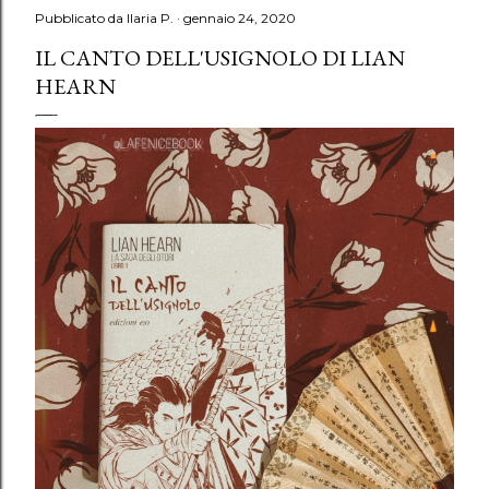
Pubblicato da
Ilaria P.
gennaio 24, 2020
IL CANTO DELL'USIGNOLO DI LIAN
HEARN