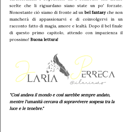
scelte che li riguardano siano state un po' forzate.
Nonostante ciò siamo di fronte ad un
bel fantasy
che non
mancherà di appassionarvi e di coinvolgervi in un
racconto fatto di magia, amore e lealtà. Dopo il bel finale
di questo primo capitolo, attendo con impazienza il
prossimo!
Buona lettura!
"Così andava il mondo e così sarebbe sempre andato,
mentre l'umanità cercava di sopravvivere sospesa tra la
luce e le tenebre.
"