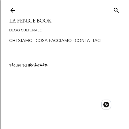
Passa ai contenuti principali
LA FENICE BOOK
BLOG CULTURALE
CHI SIAMO
COSA FACCIAMO
CONTATTACI
SEGUICI SU INSTAGRAM