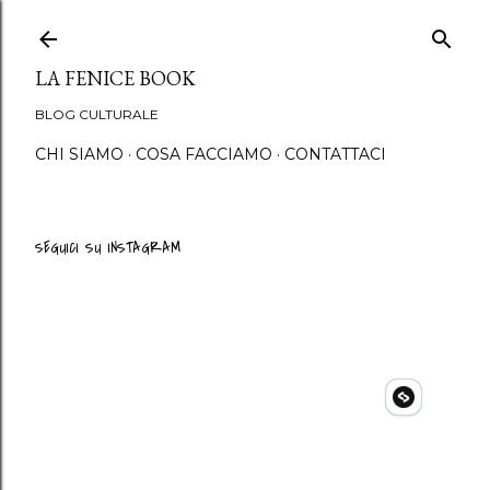
Passa ai contenuti principali
LA FENICE BOOK
BLOG CULTURALE
CHI SIAMO
COSA FACCIAMO
CONTATTACI
SEGUICI SU INSTAGRAM