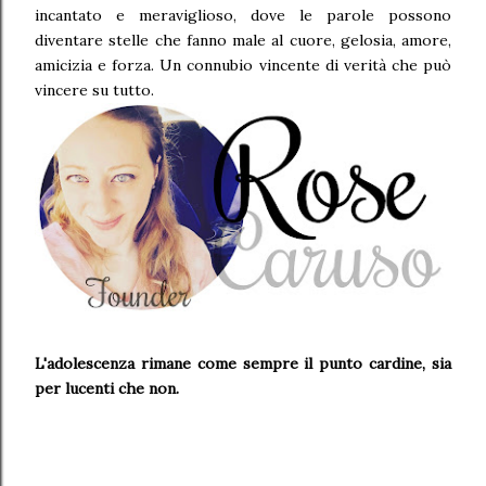
incantato e meraviglioso, dove le parole possono
diventare stelle che fanno male al cuore, gelosia, amore,
amicizia e forza. Un connubio vincente di verità che può
vincere su tutto.
L'adolescenza rimane come sempre il punto cardine, sia
per lucenti che non.