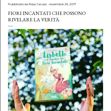
Pubblicato da
Rosa Caruso
novembre 26, 2017
FIORI INCANTATI CHE POSSONO
RIVELARE LA VERITÀ.