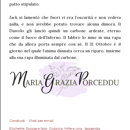
patto stipulato.
Jack si lamentò che fuori vi era l’oscurità e non vedeva
nulla, e non avrebbe potuto trovare alcuna dimora. Il
Diavolo gli lanciò quindi un carbone ardente, eterno
come il fuoco dell’Inferno. Il fabbro lo mise in una rapa
che da allora porta sempre con sé. Il 31 Ottobre è il
giorno nel quale l’anima dannata cerca un riparo, insieme
alla sua rapa illuminata dal carbone.
Condividi
Post per email
Etichette:
Rouge e Noir
Rubrica: Mille e una...leggenda