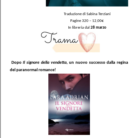
Traduzione di Sabina Terziani
Pagine 320 – 12,00€
In libreria dal
28 marzo
Dopo
Il signore della vendetta
, un nuovo successo dalla regina
del paranormal romance!