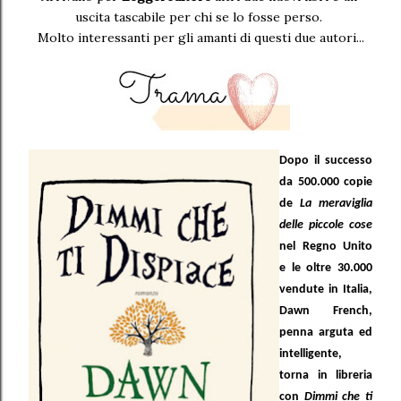
uscita tascabile per chi se lo fosse perso.
Molto interessanti per gli amanti di questi due autori...
Dopo il successo
da 500.000 copie
de
La meraviglia
delle piccole cose
nel Regno Unito
e le oltre 30.000
vendute in Italia,
Dawn French,
penna arguta ed
intelligente,
torna in libreria
con
Dimmi che ti