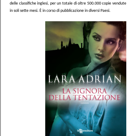
delle classifiche inglesi, per un totale di oltre 500.000 copie vendute
in soli sette mesi. È in corso di pubblicazione in diversi Paesi.