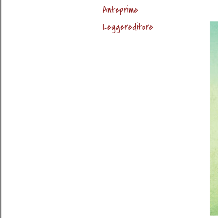
Anteprime
Leggereditore