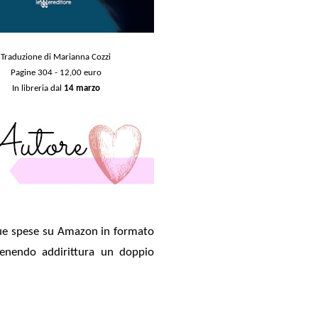
Traduzione di Marianna Cozzi
Pagine 304 - 12,00 euro
In libreria dal
14 marzo
sue spese su Amazon in formato
tenendo addirittura un doppio