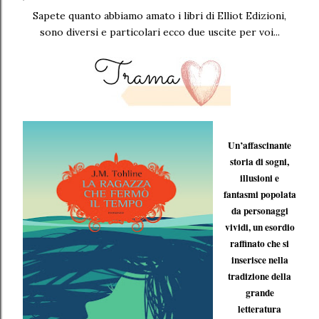
Sapete quanto abbiamo amato i libri di Elliot Edizioni,
sono diversi e particolari ecco due uscite per voi...
Un’affascinante
storia di sogni,
illusioni e
fantasmi popolata
da personaggi
vividi, un esordio
raffinato che si
inserisce nella
tradizione della
grande
letteratura