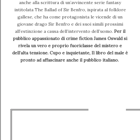
anche alla scrittura di un’avvincente serie fantasy
intitolata The Ballad of Sir Benfro, ispirata al folklore
gallese, che ha come protagonista le vicende di un
giovane drago Sir Benfro e dei suoi simili prossimi
all’estinzione a causa dell’intervento dell’uomo.
Per il
pubblico appassionato di crime fiction James Oswald si
rivela un vero e proprio fuoriclasse del mistero e
dell’alta tensione. Cupo e inquietante, Il libro del male è
pronto ad affascinare anche il pubblico italiano.