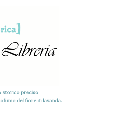
 storico preciso
rofumo del fiore di lavanda.