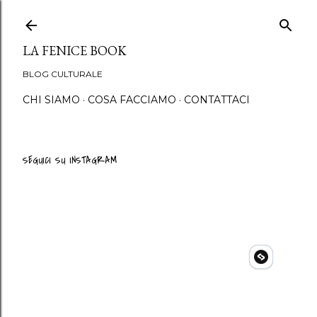
Passa ai contenuti principali
LA FENICE BOOK
BLOG CULTURALE
CHI SIAMO
COSA FACCIAMO
CONTATTACI
SEGUICI SU INSTAGRAM