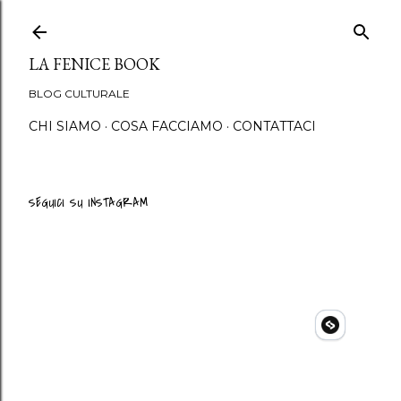
Passa ai contenuti princip
LA FENICE BOOK
BLOG CULTURALE
CHI SIAMO
COSA FACCIAMO
CONTATTACI
SEGUICI SU INSTAGRAM