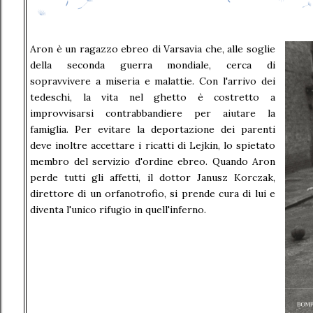
Aron è un ragazzo ebreo di Varsavia che, alle soglie
della seconda guerra mondiale, cerca di
sopravvivere a miseria e malattie. Con l'arrivo dei
tedeschi, la vita nel ghetto è costretto a
improvvisarsi contrabbandiere per aiutare la
famiglia. Per evitare la deportazione dei parenti
deve inoltre accettare i ricatti di Lejkin, lo spietato
membro del servizio d'ordine ebreo. Quando Aron
perde tutti gli affetti, il dottor Janusz Korczak,
direttore di un orfanotrofio, si prende cura di lui e
diventa l'unico rifugio in quell'inferno.