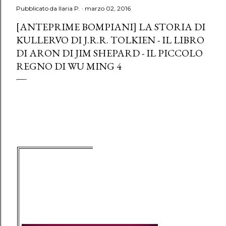
Pubblicato da
Ilaria P.
marzo 02, 2016
[ANTEPRIME BOMPIANI] LA STORIA DI
KULLERVO DI J.R.R. TOLKIEN - IL LIBRO
DI ARON DI JIM SHEPARD - IL PICCOLO
REGNO DI WU MING 4