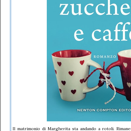
Il matrimonio di Margherita sta andando a rotoli. Rimane