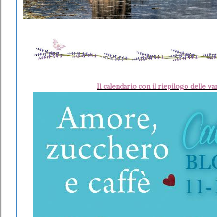
Il calendario con il riepilogo delle va