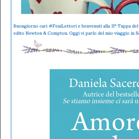
Buongiorno cari #FeniLettori e benvenuti alla II° Tappa del
edito Newton & Compton
. Oggi vi parlo del mio viaggio in Sc