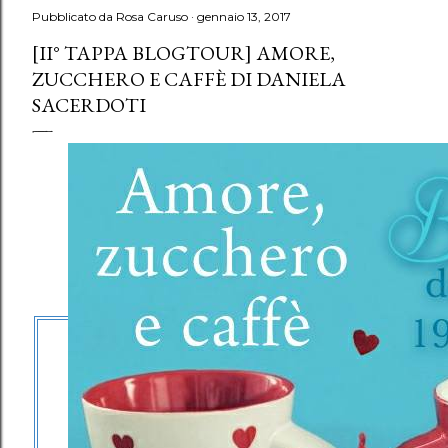
Pubblicato da
Rosa Caruso
gennaio 13, 2017
[II° TAPPA BLOGTOUR] AMORE,
ZUCCHERO E CAFFÈ DI DANIELA
SACERDOTI