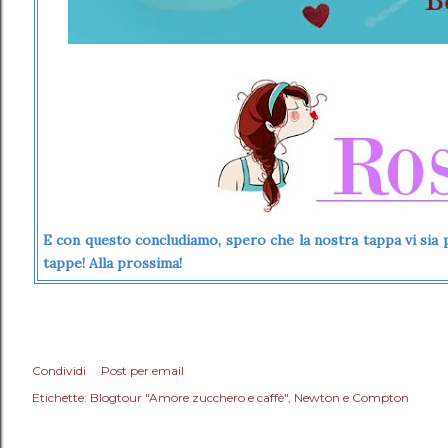
E con questo concludiamo, spero che la nostra tappa vi sia pi
tappe! Alla prossima!
Condividi
Post per email
Etichette:
Blogtour "Amore zucchero e caffè"
Newton e Compton