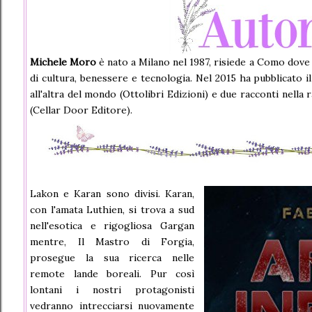
Michele Moro
è nato a Milano nel 1987, risiede a Como dov
di cultura, benessere e tecnologia. Nel 2015 ha pubblicato 
all'altra del mondo (Ottolibri Edizioni) e due racconti nella 
(Cellar Door Editore).
Lakon e Karan sono divisi. Karan,
con l'amata Luthien, si trova a sud
nell'esotica e rigogliosa Gargan
mentre, Il Mastro di Forgia,
prosegue la sua ricerca nelle
remote lande boreali. Pur così
lontani i nostri protagonisti
vedranno intrecciarsi nuovamente