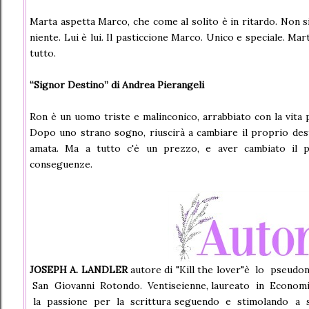
Marta aspetta Marco, che come al solito è in ritardo. Non 
niente. Lui è lui. Il pasticcione Marco. Unico e speciale. Ma
tutto.
“Signor Destino” di Andrea Pierangeli
Ron è un uomo triste e malinconico, arrabbiato con la vita 
Dopo uno strano sogno, riuscirà a cambiare il proprio des
amata. Ma a tutto c'è un prezzo, e aver cambiato il pr
conseguenze.
JOSEPH A. LANDLER
autore di "Kill the lover"è lo pseu
San Giovanni Rotondo. Ventiseienne, laureato in Econo
la passione per la scrittura seguendo e stimolando a s