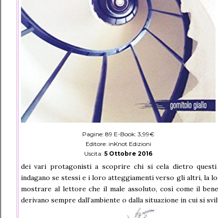
Pagine: 89 E-Book: 3,99€
Editore: inKnot Edizioni
Uscita:
5 Ottobre 2016
dei vari protagonisti a scoprire chi si cela dietro quest
indagano se stessi e i loro atteggiamenti verso gli altri, la 
mostrare al lettore che il male assoluto, così come il ben
derivano sempre dall’ambiente o dalla situazione in cui si svi