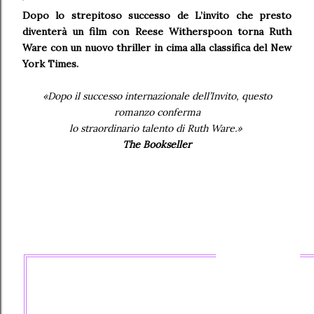
Dopo lo strepitoso successo de L’invito
che presto
diventerà un film con Reese Witherspoon
torna Ruth
Ware con un nuovo thriller
in cima alla classifica del New
York Times.
«Dopo il successo internazionale dell’Invito, questo
romanzo conferma
lo straordinario talento di Ruth Ware.»
The Bookseller