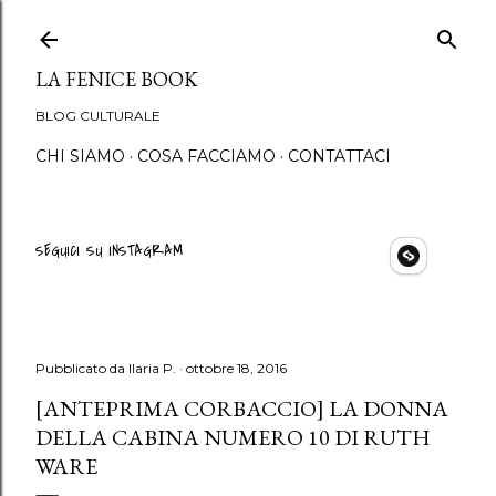
Passa ai contenuti princip
LA FENICE BOOK
BLOG CULTURALE
CHI SIAMO
COSA FACCIAMO
CONTATTACI
SEGUICI SU INSTAGRAM
Pubblicato da
Ilaria P.
ottobre 18, 2016
[ANTEPRIMA CORBACCIO] LA DONNA
DELLA CABINA NUMERO 10 DI RUTH
WARE