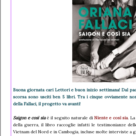
Buona giornata cari Lettori e buon inizio settimana! Dal pa
scorsa sono usciti ben 5 libri. Tra i cinque ovviamente 
della Fallaci, il progetto va avanti!
Saigon e così sia
è il seguito naturale di
Niente e così sia
. L
della guerra, il libro raccoglie infatti le testimonianze del
Vietnam del Nord e in Cambogia, incluse molte interviste a g