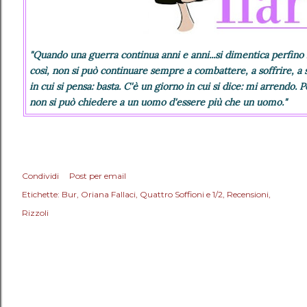
"Quando una guerra continua anni e anni...si dimentica perfino 
così, non si può continuare sempre a combattere, a soffrire, 
in cui si pensa: basta. C'è un giorno in cui si dice: mi arrendo
non si può chiedere a un uomo d'essere più che un uomo.
"
Condividi
Post per email
Etichette:
Bur
Oriana Fallaci
Quattro Soffioni e 1/2
Recensioni
Rizzoli