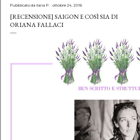
Pubblicato da
Ilaria P.
ottobre 24, 2016
[RECENSIONE] SAIGON E COSÌ SIA DI
ORIANA FALLACI