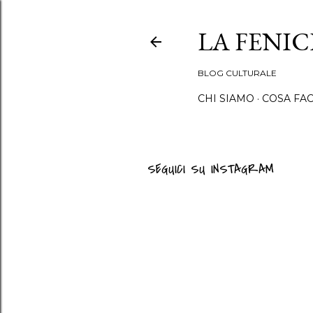
LA FENI
BLOG CULTURALE
CHI SIAMO
COSA FA
SEGUICI SU INSTAGRAM