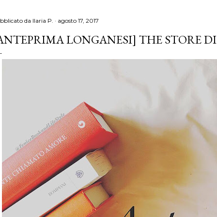
bblicato da
Ilaria P.
agosto 17, 2017
ANTEPRIMA LONGANESI] THE STORE DI