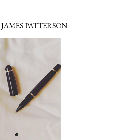
 JAMES PATTERSON