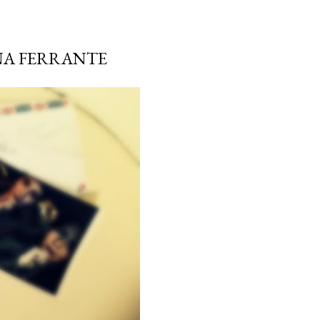
ENA FERRANTE