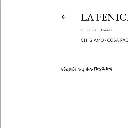
LA FENI
BLOG CULTURALE
CHI SIAMO
COSA FA
SEGUICI SU INSTAGRAM