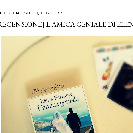
bblicato da
Ilaria P.
agosto 02, 2017
RECENSIONE] L'AMICA GENIALE DI EL