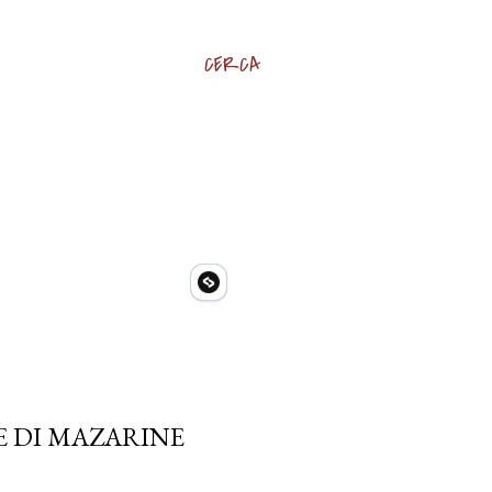
CERCA
E DI MAZARINE