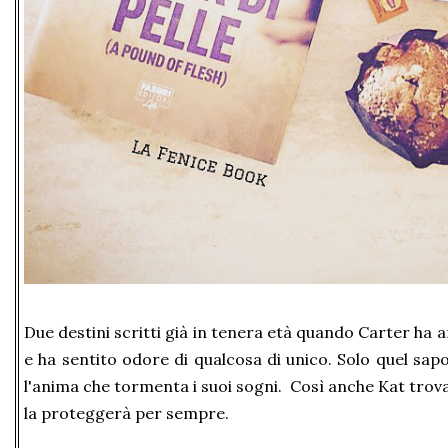
Due destini scritti già in tenera età quando Carter ha 
e ha sentito odore di qualcosa di unico. Solo quel sapo
l'anima che tormenta i suoi sogni. Così anche Kat trova
la proteggerà per sempre.