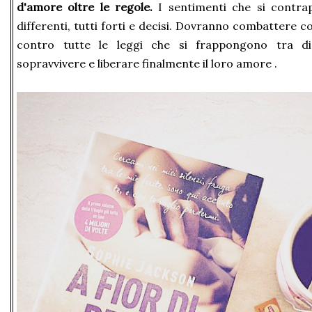
d'amore oltre le regole.
I sentimenti che si contr
differenti, tutti forti e decisi. Dovranno combattere con
contro tutte le leggi che si frappongono tra di
sopravvivere e liberare finalmente il loro amore .