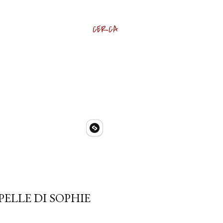
CERCA
PELLE DI SOPHIE