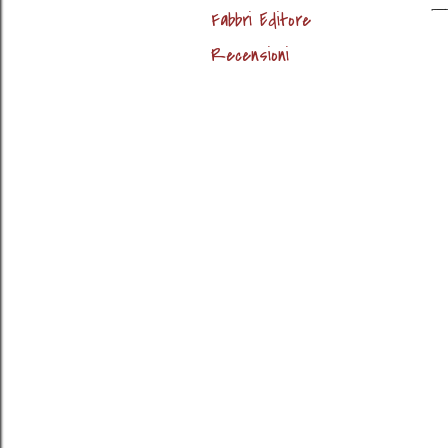
Fabbri Editore
Recensioni