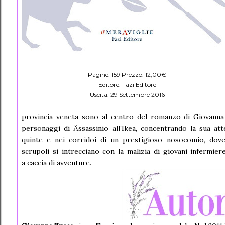
Pagine: 159 Prezzo: 12,00€
Editore: Fazi Editore
Uscita: 29 Settembre 2016
provincia veneta sono al centro del romanzo di Giovann
personaggi di Ässassinio all’Ikea, concentrando la sua at
quinte e nei corridoi di un prestigioso nosocomio, dove
scrupoli si intrecciano con la malizia di giovani infermie
a caccia di avventure.