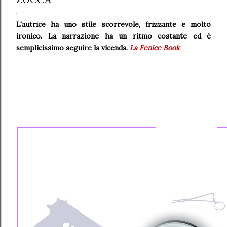
L'autrice ha uno stile scorrevole, frizzante e molto
ironico. La narrazione ha un ritmo costante ed è
semplicissimo seguire la vicenda.
La Fenice Book