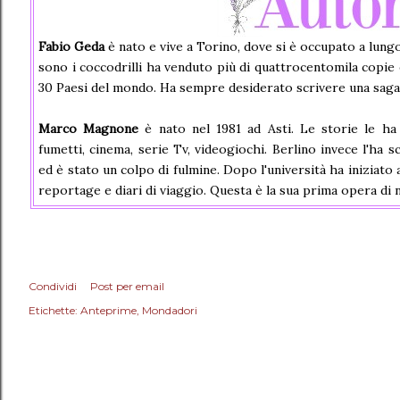
Fabio Geda
è nato e vive a Torino, dove si è occupato a lung
sono i coccodrilli ha venduto più di quattrocentomila copie e
30 Paesi del mondo. Ha sempre desiderato scrivere una saga p
Marco Magnone
è nato nel 1981 ad Asti. Le storie le ha
fumetti, cinema, serie Tv, videogiochi. Berlino invece l'ha
ed è stato un colpo di fulmine. Dopo l'università ha iniziato 
reportage e diari di viaggio. Questa è la sua prima opera di n
Condividi
Post per email
Etichette:
Anteprime
Mondadori