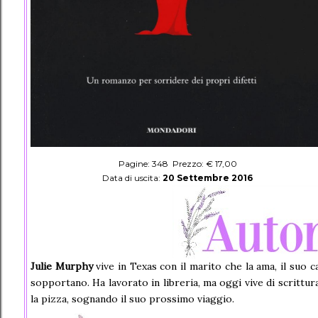
Pagine: 348 Prezzo: € 17,00
Data di uscita:
20 Settembre 2016
Julie Murphy
vive in Texas con il marito che la ama, il suo c
sopportano. Ha lavorato in libreria, ma oggi vive di scrittu
la pizza, sognando il suo prossimo viaggio.