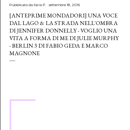
Pubblicato da
Ilaria P.
settembre 18, 2016
[ANTEPRIME MONDADORI] UNA VOCE
DAL LAGO & LA STRADA NELL'OMBRA
DI JENNIFER DONNELLY - VOGLIO UNA
VITA A FORMA DI ME DI JULIE MURPHY
- BERLIN 3 DI FABIO GEDA E MARCO
MAGNONE