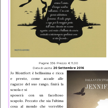
Pagine: 336 Prezzo: € 11,00
Data di uscita:
20 Settembre 2016
Jo Montfort è bellissima e ricca
e presto, come accade alle
ragazze del suo rango, finirà la
scuola e si
sposerà con un facoltoso
scapolo. Peccato che sia l'ultima
cosa al mondo che vorrebbe