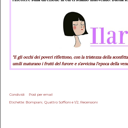
"
E gli occhi dei poveri riflettono, con la tristezza della sconfit
umili maturano i frutti del furore e s'avvicina l'epoca della v
Condividi
Post per email
Etichette:
Bompiani
Quattro Soffioni e 1/2
Recensioni