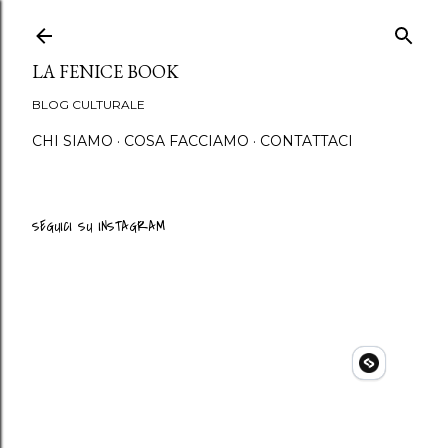
Passa ai contenuti principali
LA FENICE BOOK
BLOG CULTURALE
CHI SIAMO
COSA FACCIAMO
CONTATTACI
SEGUICI SU INSTAGRAM