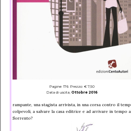
Pagine: 176 Prezzo: € 7,50
Data di uscita;
Ottobre 2016
rampante, una stagista arrivista, in una corsa contro il tem
colpevoli, a salvare la casa editrice e ad arrivare in tempo 
Sorrento?