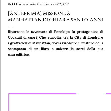
Pubblicato da
Ilaria P.
novembre 03, 2016
[ANTEPRIMA] MISSIONE A
MANHATTAN DI CHIARA SANTOIANNI
Ritornano le avventure di Penelope, la protagonista di
Cocktail di cuori! Che stavolta, tra la City di Londra e
i
grattacieli di Manhattan, dovrà risolvere il mistero della
scomparsa di un libro e salvare le sorti della sua
casa
editrice.