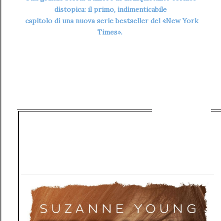
distopica: il primo, indimenticabile
capitolo di una nuova serie bestseller del «New York
Times».