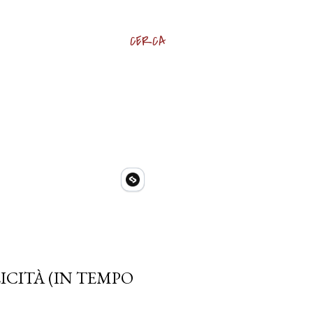
CERCA
ICITÀ (IN TEMPO