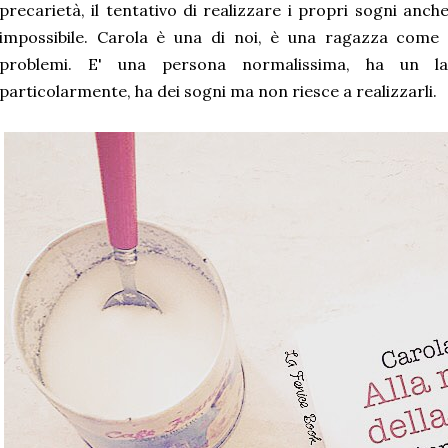
precarietà, il tentativo di realizzare i propri sogni an
impossibile. Carola è una di noi, è una ragazza come 
problemi. E' una persona normalissima, ha un
particolarmente, ha dei sogni ma non riesce a realizzarli.