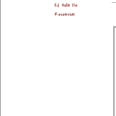
Ed. Nulla Die
Recensioni