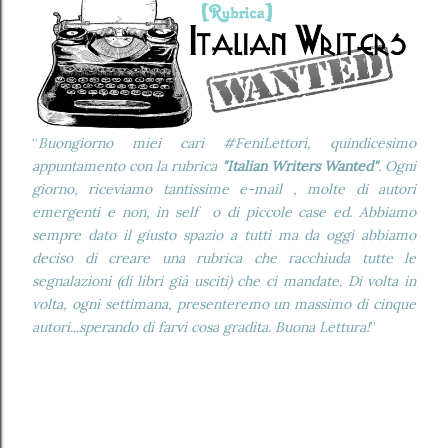
“
Buongiorno miei cari #FeniLettori, quindicesimo
appuntamento con la rubrica
"Italian Writers Wanted"
. Ogni
giorno, riceviamo tantissime e-mail , molte di autori
emergenti e non, in self o di piccole case ed. Abbiamo
sempre dato il giusto spazio a tutti ma da oggi abbiamo
deciso di creare una rubrica che racchiuda tutte le
segnalazioni (di libri già usciti) che ci mandate. Di volta in
volta, ogni settimana, presenteremo un massimo di cinque
autori...sperando di farvi cosa gradita. Buona Lettura!
”