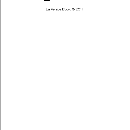
La Fenice Book © 2011 |