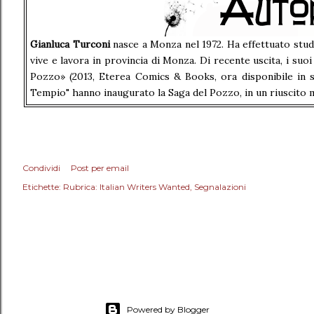
Gianluca Turconi
nasce a Monza nel 1972. Ha effettuato studi 
vive e lavora in provincia di Monza. Di recente uscita, i suo
Pozzo» (2013, Eterea Comics & Books, ora disponibile in s
Tempio" hanno inaugurato la Saga del Pozzo, in un riuscito m
Condividi
Post per email
Etichette:
Rubrica: Italian Writers Wanted
Segnalazioni
Powered by Blogger