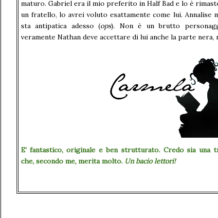
maturo.
Gabriel era il mio preferito in Half Bad e lo è rimast
un fratello, lo avrei voluto esattamente come lui. Annalise 
sta antipatica adesso (
ops
). Non è un brutto personagg
veramente Nathan deve accettare di lui anche la parte nera, n
E’ fantastico,
originale e ben strutturato. Credo sia una t
che, secondo me, merita molto.
Un bacio lettori!