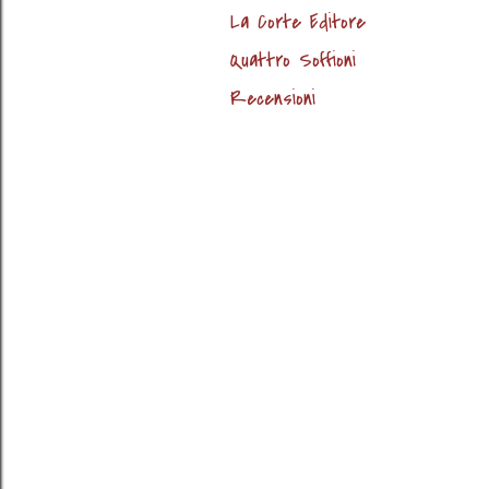
La Corte Editore
Quattro Soffioni
Recensioni