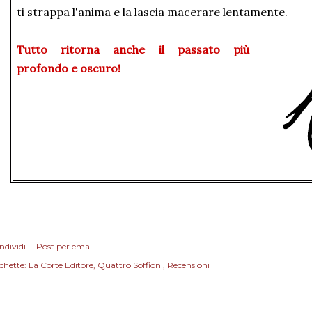
ti strappa l'anima e la lascia macerare lentamente.
Tutto ritorna anche il passato più
profondo e oscuro!
ndividi
Post per email
chette:
La Corte Editore
Quattro Soffioni
Recensioni