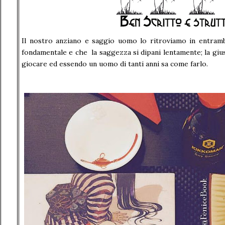
Il nostro anziano e saggio uomo lo ritroviamo in entrambe
fondamentale e che la saggezza si dipani lentamente; la giust
giocare ed essendo un uomo di tanti anni sa come farlo.