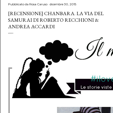
Pubblicato da
Rosa Caruso
dicembre 30, 2015
[RECENSIONE] CHANBARA. LA VIA DEL
SAMURAI DI ROBERTO RECCHIONI &
ANDREA ACCARDI