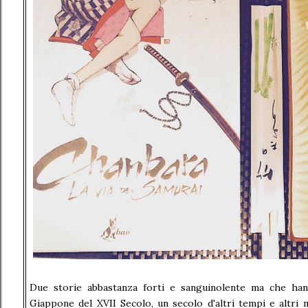
Due storie abbastanza forti e sanguinolente ma che han
Giappone del XVII Secolo, un secolo d'altri tempi e altri m