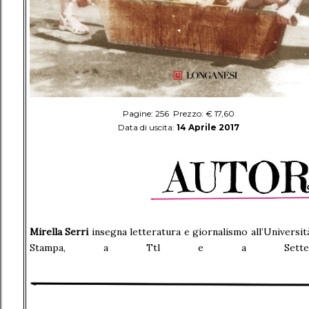
Pagine: 256 Prezzo: € 17,60
Data di uscita:
14 Aprile 2017
Mirella Serri
insegna letteratura e giornalismo all’Universit
Stampa, a Ttl e a Sette-Cor