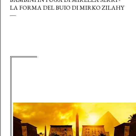
LA FORMA DEL BUIO DI MIRKO ZILAHY