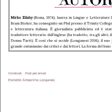
Mirko Zilahy
(Roma, 1974), laurea in Lingue e Letterature 
Bram Stoker, ha conseguito un Phd presso il Trinity College
e letteratura italiana. È giornalista pubblicista ed è s
traduttore letterario dall’inglese (ha tradotto, tra gli altri, 
Donna Tartt). È così che si uccide (Longanesi 2016), il su
grande entusiasmo dai critici e dai lettori. La forma del bui
Condividi
Post per email
Etichette:
Anteprime
Longanesi