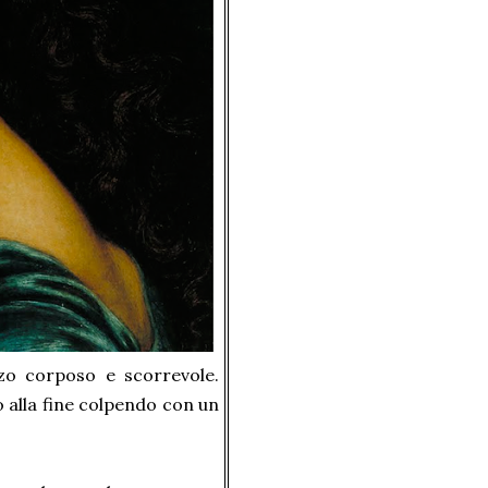
zo corposo e scorrevole.
 alla fine colpendo con un