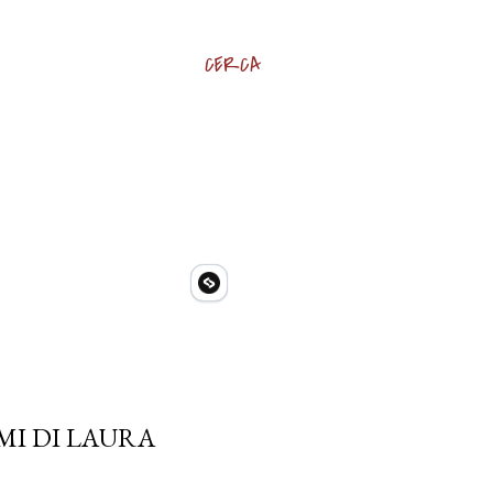
CERCA
MI DI LAURA