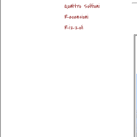
Quattro Soffioni
Recensioni
Rizzoli