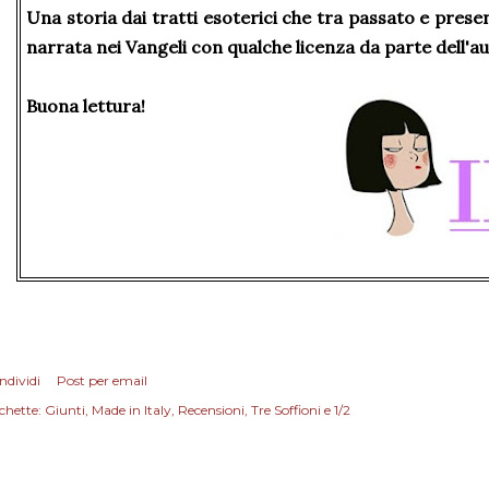
Una storia dai tratti esoterici che tra passato e prese
narrata nei Vangeli con qualche licenza da parte dell'au
Buona lettura!
ndividi
Post per email
chette:
Giunti
Made in Italy
Recensioni
Tre Soffioni e 1/2