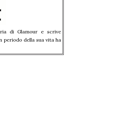
aria di Glamour e scrive
 periodo della sua vita ha