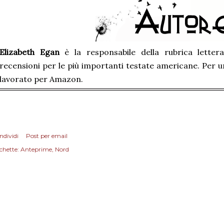
Elizabeth Egan
è la responsabile della rubrica letter
recensioni per le più importanti testate americane. Per un
lavorato per Amazon.
ndividi
Post per email
chette:
Anteprime
Nord