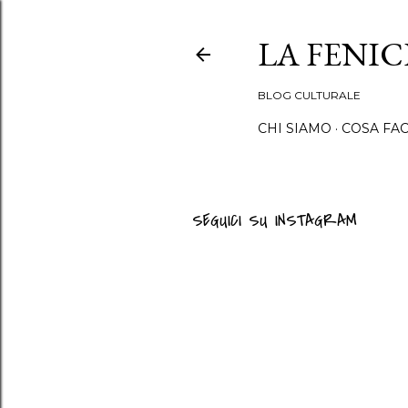
LA FENI
BLOG CULTURALE
CHI SIAMO
COSA FA
SEGUICI SU INSTAGRAM