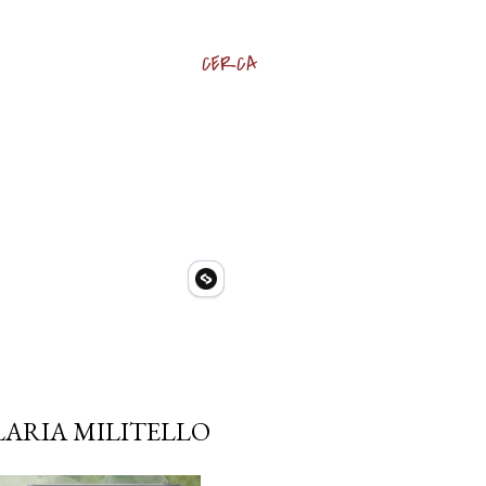
CERCA
ILARIA MILITELLO