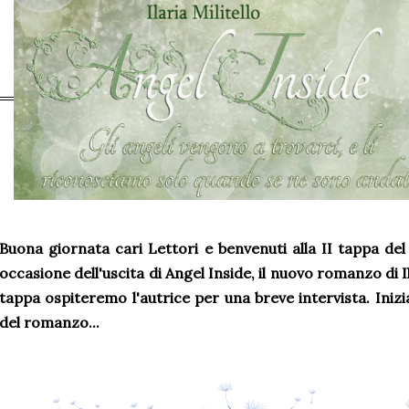
Buona giornata cari Lettori e benvenuti alla II tappa de
occasione dell'uscita di Angel Inside, il nuovo romanzo di Il
tappa ospiteremo l'autrice per una breve intervista. Ini
del romanzo...