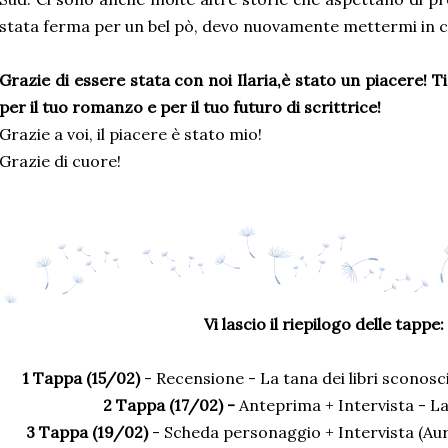
stata ferma per un bel pò, devo nuovamente mettermi in c
Grazie di essere stata con noi Ilaria,è stato un piacere! Ti
per il tuo romanzo e per il tuo futuro di scrittrice!
Grazie a voi, il piacere è stato mio!
Grazie di cuore!
Vi lascio il riepilogo delle tappe:
1 Tappa (15/02)
- Recensione - La tana dei libri scono
2 Tappa (17/02) -
Anteprima + Intervista - L
3 Tappa (19/02)
- Scheda personaggio + Intervista (Aur