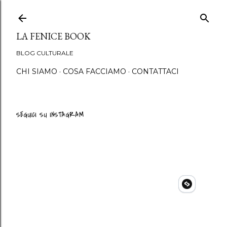
Passa ai contenuti principali
LA FENICE BOOK
BLOG CULTURALE
CHI SIAMO
COSA FACCIAMO
CONTATTACI
SEGUICI SU INSTAGRAM