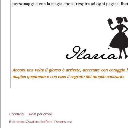
personaggi e con la magia che si respira ad ogni pagina!
Buo
Ancora una volta il giorno è arrivato,
accettate con coraggio l
magico quadrante
e con esso il segreto del mondo contrario.
Condividi
Post per email
Etichette:
Quattro Soffioni
Recensioni