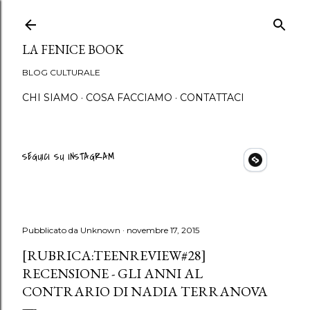
Passa ai contenuti principali
LA FENICE BOOK
BLOG CULTURALE
CHI SIAMO
COSA FACCIAMO
CONTATTACI
SEGUICI SU INSTAGRAM
Pubblicato da
Unknown
novembre 17, 2015
[RUBRICA:TEENREVIEW#28]
RECENSIONE - GLI ANNI AL
CONTRARIO DI NADIA TERRANOVA