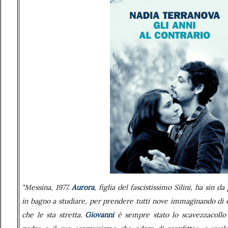
"
Messina, 1977.
Aurora
, figlia del fascistissimo Silini, ha sin da
in bagno a studiare, per prendere tutti nove immaginando di e
che le sta stretta.
Giovanni
è sempre stato lo scavezzacollo d