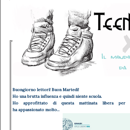
Buongiorno lettori! Buon Martedi!
Ho una brutta influenza e quindi niente scuola.
Ho approfittato di questa mattinata libera per
ha appassionato molto...