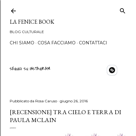
Passa ai contenuti princip
LA FENICE BOOK
BLOG CULTURALE
CHI SIAMO
COSA FACCIAMO
CONTATTACI
SEGUICI SU INSTAGRAM
Pubblicato da
Rosa Caruso
giugno 26, 2016
[RECENSIONE] TRA CIELO E TERRA DI
PAULA MCLAIN