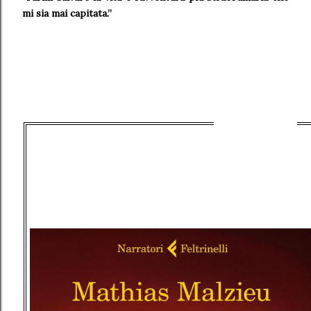
mi sia mai capitata.”